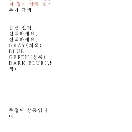
비 절약 상품 보기
추가 금액
옵션 선택
선택하세요.
선택하세요.
GRAY(회색)
BLUE
GREEN(청록)
DARK BLUE(남
색)
품절된 상품입니
다.