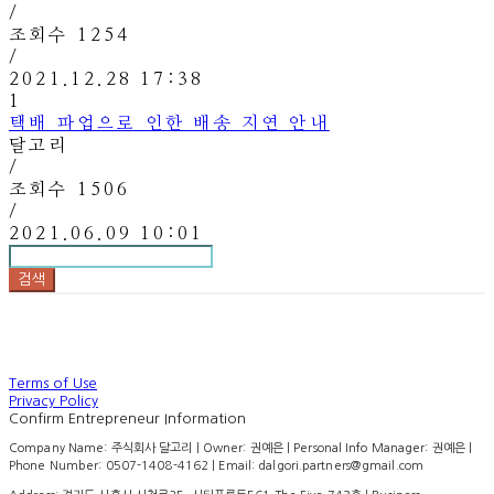
/
조회수
1254
/
2021.12.28 17:38
1
택배 파업으로 인한 배송 지연 안내
달고리
/
조회수
1506
/
2021.06.09 10:01
검색
Terms of Use
Privacy Policy
Confirm Entrepreneur Information
Company Name: 주식회사 달고리 | Owner: 권예은 | Personal Info Manager: 권예은 |
Phone Number: 0507-1408-4162 | Email: dalgori.partners@gmail.com