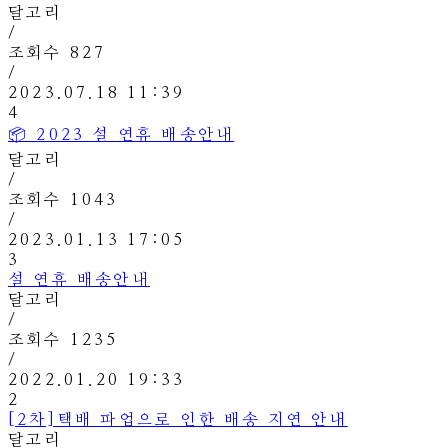
달고리
/
조회수
827
/
2023.07.18 11:39
4
📦 2023 설 연휴 배송안내
달고리
/
조회수
1043
/
2023.01.13 17:05
3
설 연휴 배송안내
달고리
/
조회수
1235
/
2022.01.20 19:33
2
[2차]택배 파업으로 인한 배송 지연 안내
달고리