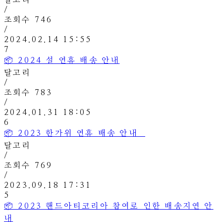
달고리
/
조회수
746
/
2024.02.14 15:55
7
📦 2024 설 연휴 배송 안내
달고리
/
조회수
783
/
2024.01.31 18:05
6
📦 2023 한가위 연휴 배송 안내⠀
달고리
/
조회수
769
/
2023.09.18 17:31
5
📦 2023 핸드아티코리아 참여로 인한 배송지연 안
내